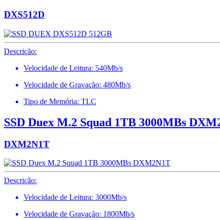
DXS512D
Descrição:
Velocidade de Leitura: 540Mb/s
Velocidade de Gravação: 480Mb/s
Tipo de Memória: TLC
SSD Duex M.2 Squad 1TB 3000MBs DXM
DXM2N1T
Descrição:
Velocidade de Leitura: 3000Mb/s
Velocidade de Gravação: 1800Mb/s