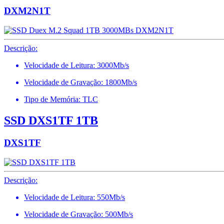
DXM2N1T
Descrição:
Velocidade de Leitura: 3000Mb/s
Velocidade de Gravação: 1800Mb/s
Tipo de Memória: TLC
SSD DXS1TF 1TB
DXS1TF
Descrição:
Velocidade de Leitura: 550Mb/s
Velocidade de Gravação: 500Mb/s