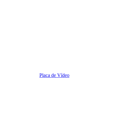
Placa de Vídeo