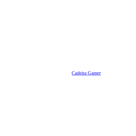
Cadeira Gamer