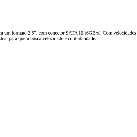
formato 2.5″, com conector SATA III (6GB/s). Com velocidades de
 ideal para quem busca velocidade e confiabilidade.