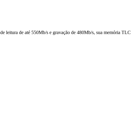
 leitura de até 550Mb/s e gravação de 480Mb/s, sua memória TLC