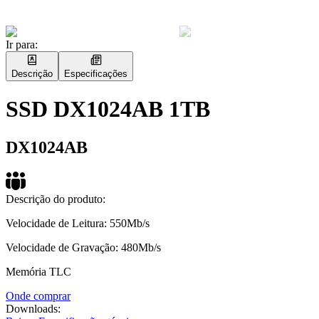
Ir para:
Descrição
Especificações
SSD DX1024AB 1TB
DX1024AB
Descrição do produto:
Velocidade de Leitura: 550Mb/s
Velocidade de Gravação: 480Mb/s
Memória TLC
Onde comprar
Downloads: