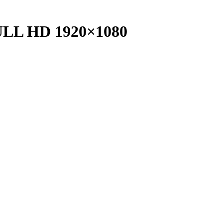
ULL HD 1920×1080