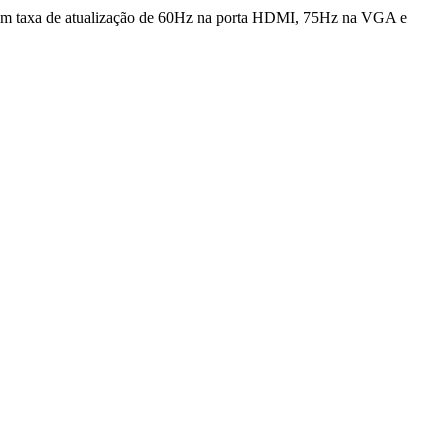
Com taxa de atualização de 60Hz na porta HDMI, 75Hz na VGA e