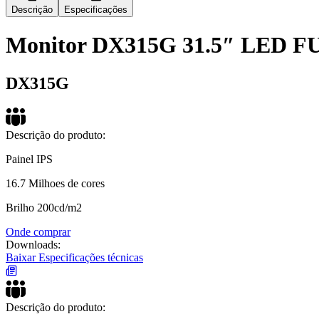
Descrição
Especificações
Monitor DX315G 31.5″ LED F
DX315G
Descrição do produto:
Painel IPS
16.7 Milhoes de cores
Brilho 200cd/m2
Onde comprar
Downloads:
Baixar Especificações técnicas
Descrição do produto: