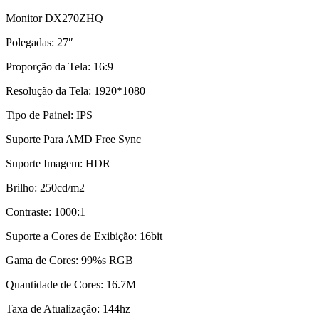
Monitor DX270ZHQ
Polegadas: 27″
Proporção da Tela: 16:9
Resolução da Tela: 1920*1080
Tipo de Painel: IPS
Suporte Para AMD Free Sync
Suporte Imagem: HDR
Brilho: 250cd/m2
Contraste: 1000:1
Suporte a Cores de Exibição: 16bit
Gama de Cores: 99%s RGB
Quantidade de Cores: 16.7M
Taxa de Atualização: 144hz