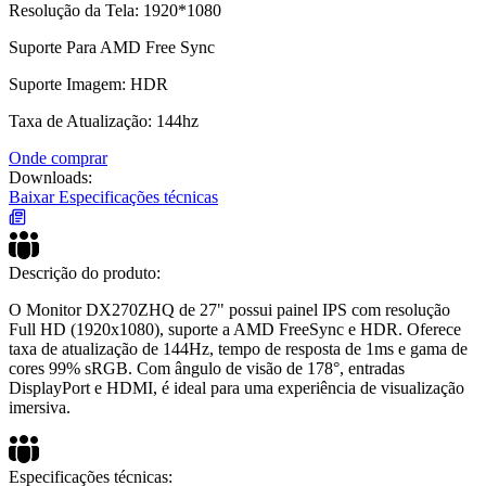
Resolução da Tela: 1920*1080
Suporte Para AMD Free Sync
Suporte Imagem: HDR
Taxa de Atualização: 144hz
Onde comprar
Downloads:
Baixar Especificações técnicas
Descrição do produto:
O Monitor DX270ZHQ de 27" possui painel IPS com resolução
Full HD (1920x1080), suporte a AMD FreeSync e HDR. Oferece
taxa de atualização de 144Hz, tempo de resposta de 1ms e gama de
cores 99% sRGB. Com ângulo de visão de 178°, entradas
DisplayPort e HDMI, é ideal para uma experiência de visualização
imersiva.
Especificações técnicas: