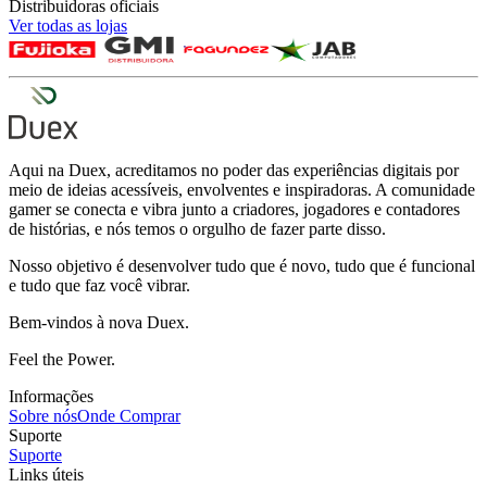
Distribuidoras oficiais
Ver todas as lojas
Aqui na Duex, acreditamos no poder das experiências digitais por
meio de ideias acessíveis, envolventes e inspiradoras. A comunidade
gamer se conecta e vibra junto a criadores, jogadores e contadores
de histórias, e nós temos o orgulho de fazer parte disso.
Nosso objetivo é desenvolver tudo que é novo, tudo que é funcional
e tudo que faz você vibrar.
Bem-vindos à nova Duex.
Feel the Power.
Informações
Sobre nós
Onde Comprar
Suporte
Suporte
Links úteis