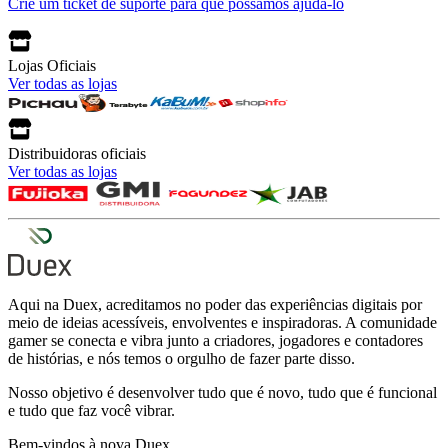
Crie um ticket de suporte para que possamos ajudá-lo
Lojas Oficiais
Ver todas as lojas
Distribuidoras oficiais
Ver todas as lojas
Aqui na Duex, acreditamos no poder das experiências digitais por
meio de ideias acessíveis, envolventes e inspiradoras. A comunidade
gamer se conecta e vibra junto a criadores, jogadores e contadores
de histórias, e nós temos o orgulho de fazer parte disso.
Nosso objetivo é desenvolver tudo que é novo, tudo que é funcional
e tudo que faz você vibrar.
Bem-vindos à nova Duex.