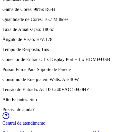
Gama de Cores: 99%s RGB
Quantidade de Cores: 16.7 Milhões
Taxa de Atualização: 180hz
Ângulo de Visão: H/V:178
Tempo de Resposta: 1ms
Conector de Entrada: 1 x Display Port + 1 x HDMI+USB
Possui Furos Para Suporte de Parede
Consumo de Energia em Watts: Até 30W
Tensão de Entrada: AC100-240VAC 50/60HZ
Alto Falantes: Sim
Precisa de ajuda?
Central de atendimento