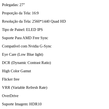
Polegadas: 27″
Proporção da Tela: 16:9
Resolução da Tela: 2560*1440 Quad HD
Tipo de Painel: ELED IPS
Suporte Para AMD Free Sync
Compatível com Nvidia G-Sync
Eye Care (Low Blue light)
DCR (Dynamic Contrast Ratio)
High Color Gamut
Flicker free
VRR (Variable Refresh Rate)
OverDrive
Suporte Imagem: HDR10