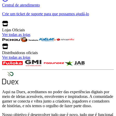
Central de atendimento
Crie um ticket de suporte para que possamos ajudá-lo
Lojas Oficiais
Ver todas as lojas
Distribuidoras oficiais
Ver todas as lojas
Aqui na Duex, acreditamos no poder das experiências digitais por
meio de ideias acessíveis, envolventes e inspiradoras. A comunidade
gamer se conecta e vibra junto a criadores, jogadores e contadores
de histórias, e nós temos o orgulho de fazer parte disso.
Nosso objetivo é desenvolver tudo que é novo, tudo que é funcional