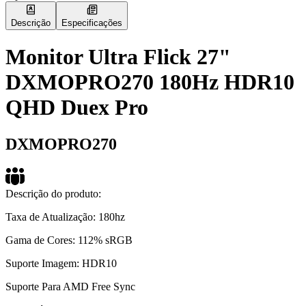
Descrição
Especificações
Monitor Ultra Flick 27"
DXMOPRO270 180Hz HDR10
QHD Duex Pro
DXMOPRO270
Descrição do produto:
Taxa de Atualização: 180hz
Gama de Cores: 112% sRGB
Suporte Imagem: HDR10
Suporte Para AMD Free Sync