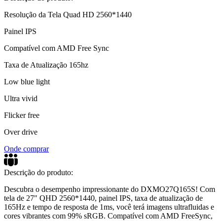
Resolução da Tela Quad HD 2560*1440
Painel IPS
Compatível com AMD Free Sync
Taxa de Atualização 165hz
Low blue light
Ultra vivid
Flicker free
Over drive
Onde comprar
Descrição do produto:
Descubra o desempenho impressionante do DXMO27Q165S! Com
tela de 27" QHD 2560*1440, painel IPS, taxa de atualização de
165Hz e tempo de resposta de 1ms, você terá imagens ultrafluidas e
cores vibrantes com 99% sRGB. Compatível com AMD FreeSync,