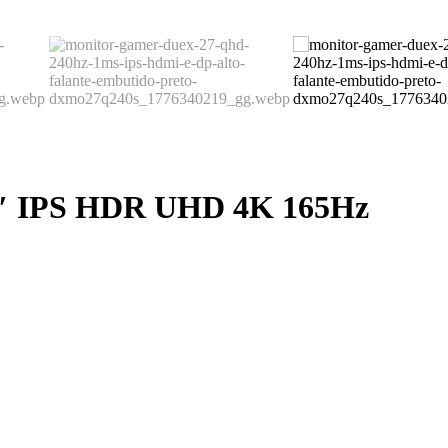
 IPS HDR UHD 4K 165Hz