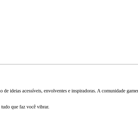
 de ideias acessíveis, envolventes e inspiradoras. A comunidade gamer 
 tudo que faz você vibrar.