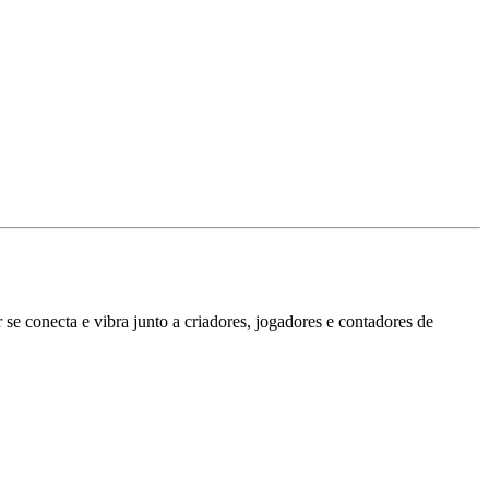
se conecta e vibra junto a criadores, jogadores e contadores de