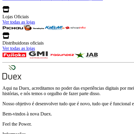
Lojas Oficiais
Ver todas as lojas
Distribuidoras oficiais
Ver todas as lojas
Aqui na Duex, acreditamos no poder das experiências digitais por meio
histórias, e nós temos o orgulho de fazer parte disso.
Nosso objetivo é desenvolver tudo que é novo, tudo que é funcional e
Bem-vindos à nova Duex.
Feel the Power.