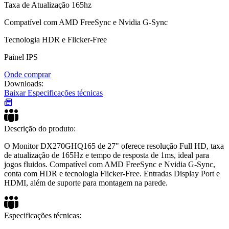
Taxa de Atualização 165hz
Compatível com AMD FreeSync e Nvidia G-Sync
Tecnologia HDR e Flicker-Free
Painel IPS
Onde comprar
Downloads:
Baixar Especificações técnicas
Descrição do produto:
O Monitor DX270GHQ165 de 27" oferece resolução Full HD, taxa
de atualização de 165Hz e tempo de resposta de 1ms, ideal para
jogos fluidos. Compatível com AMD FreeSync e Nvidia G-Sync,
conta com HDR e tecnologia Flicker-Free. Entradas Display Port e
HDMI, além de suporte para montagem na parede.
Especificações técnicas: