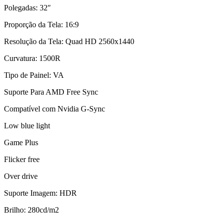
Polegadas: 32″
Proporção da Tela: 16:9
Resolução da Tela: Quad HD 2560x1440
Curvatura: 1500R
Tipo de Painel: VA
Suporte Para AMD Free Sync
Compatível com Nvidia G-Sync
Low blue light
Game Plus
Flicker free
Over drive
Suporte Imagem: HDR
Brilho: 280cd/m2