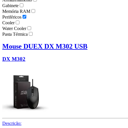
Gabinete
Memória RAM
Periféricos
Cooler
Water Cooler
Pasta Térmica
Mouse DUEX DX M302 USB
DX M302
Descrição: