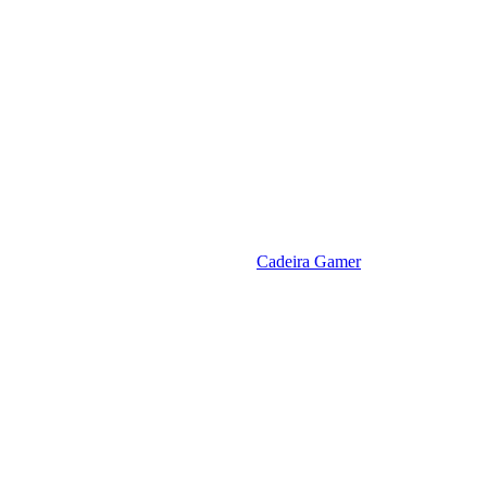
Cadeira Gamer