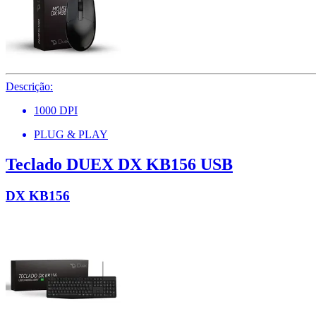
Descrição:
1000 DPI
PLUG & PLAY
Teclado DUEX DX KB156 USB
DX KB156