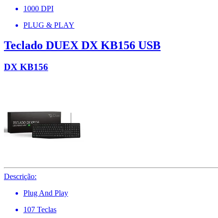
1000 DPI
PLUG & PLAY
Teclado DUEX DX KB156 USB
DX KB156
Descrição:
Plug And Play
107 Teclas