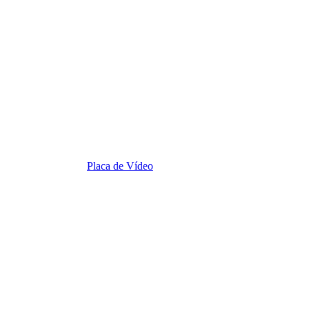
Placa de Vídeo