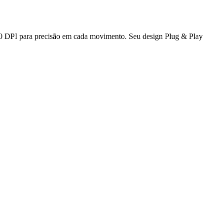
0 DPI para precisão em cada movimento. Seu design Plug & Play