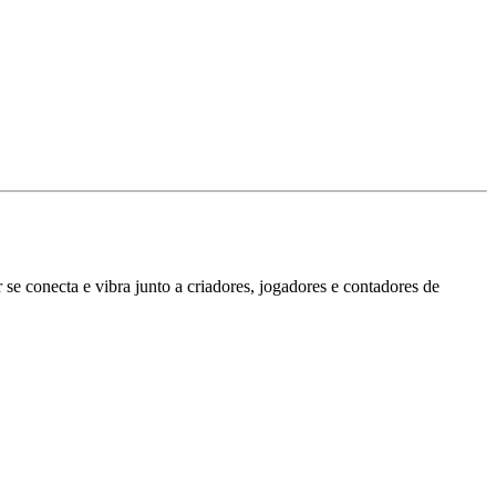
se conecta e vibra junto a criadores, jogadores e contadores de