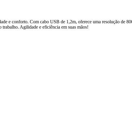
dade e conforto. Com cabo USB de 1,2m, oferece uma resolução de 80
no trabalho. Agilidade e eficiência em suas mãos!