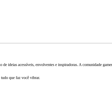
 de ideias acessíveis, envolventes e inspiradoras. A comunidade gamer 
 tudo que faz você vibrar.