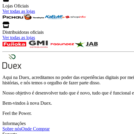
Lojas Oficiais
Ver todas as lojas
Distribuidoras oficiais
Ver todas as lojas
Aqui na Duex, acreditamos no poder das experiências digitais por meio
histórias, e nós temos o orgulho de fazer parte disso.
Nosso objetivo é desenvolver tudo que é novo, tudo que é funcional e
Bem-vindos à nova Duex.
Feel the Power.
Informações
Sobre nós
Onde Comprar