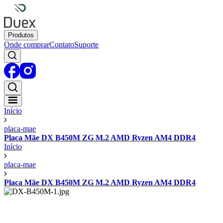
Produtos
Onde comprar
Contato
Suporte
Início
placa-mae
Placa Mãe DX B450M ZG M.2 AMD Ryzen AM4 DDR4
Início
placa-mae
Placa Mãe DX B450M ZG M.2 AMD Ryzen AM4 DDR4