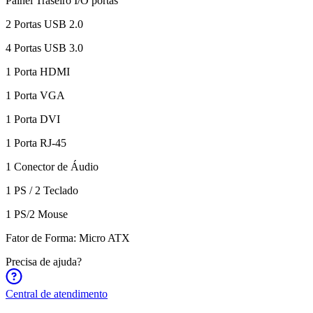
Painel Traseiro I/O portas
2 Portas USB 2.0
4 Portas USB 3.0
1 Porta HDMI
1 Porta VGA
1 Porta DVI
1 Porta RJ-45
1 Conector de Áudio
1 PS / 2 Teclado
1 PS/2 Mouse
Fator de Forma: Micro ATX
Precisa de ajuda?
Central de atendimento