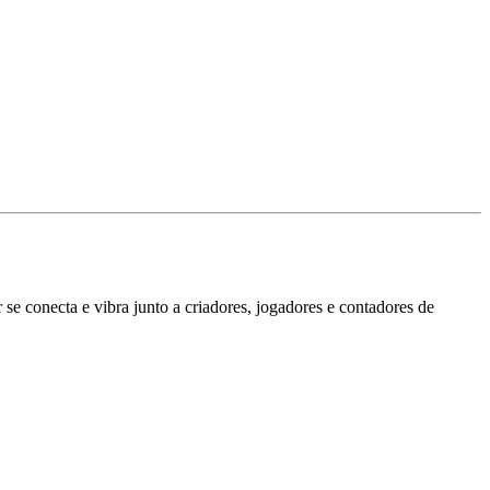
se conecta e vibra junto a criadores, jogadores e contadores de