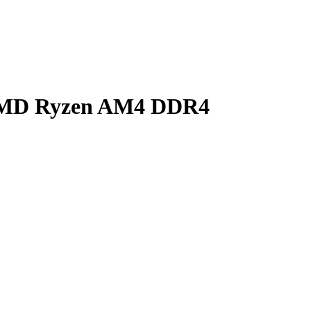
AMD Ryzen AM4 DDR4