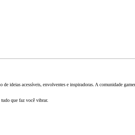
 de ideias acessíveis, envolventes e inspiradoras. A comunidade gamer 
 tudo que faz você vibrar.