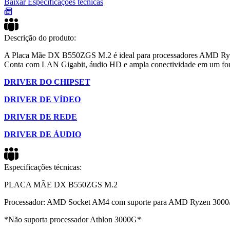
Baixar Especificações técnicas
Descrição do produto:
A Placa Mãe DX B550ZGS M.2 é ideal para processadores AMD Ryzen
Conta com LAN Gigabit, áudio HD e ampla conectividade em um f
DRIVER DO CHIPSET
DRIVER DE VÍDEO
DRIVER DE REDE
DRIVER DE ÁUDIO
Especificações técnicas:
PLACA MÃE DX B550ZGS M.2
Processador: AMD Socket AM4 com suporte para AMD Ryzen 3000/
*Não suporta processador Athlon 3000G*