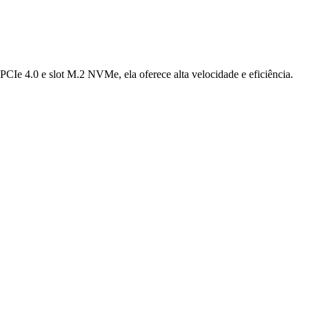
4.0 e slot M.2 NVMe, ela oferece alta velocidade e eficiência.