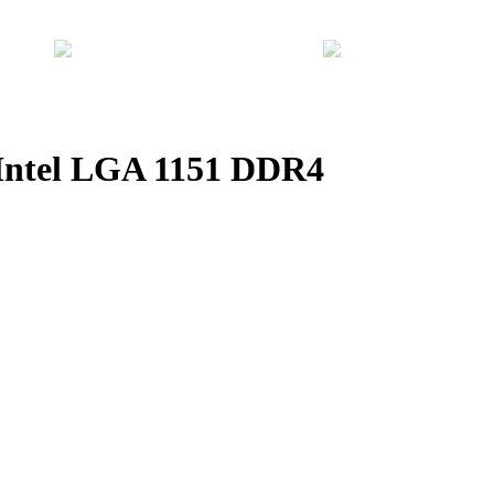
Intel LGA 1151 DDR4