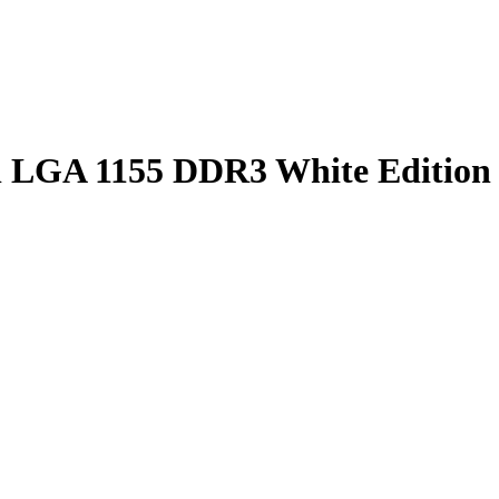
l LGA 1155 DDR3 White Edition