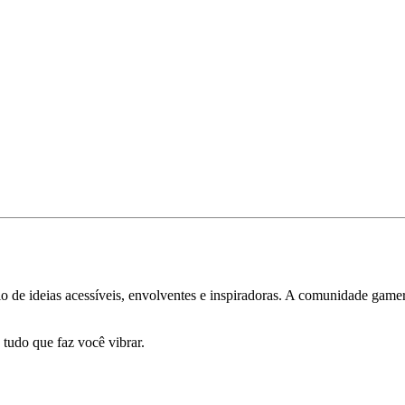
 de ideias acessíveis, envolventes e inspiradoras. A comunidade gamer 
 tudo que faz você vibrar.