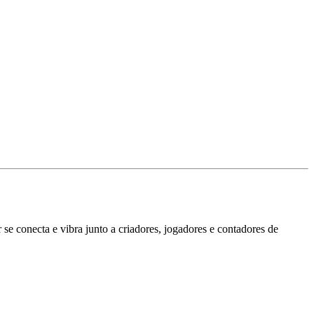
se conecta e vibra junto a criadores, jogadores e contadores de