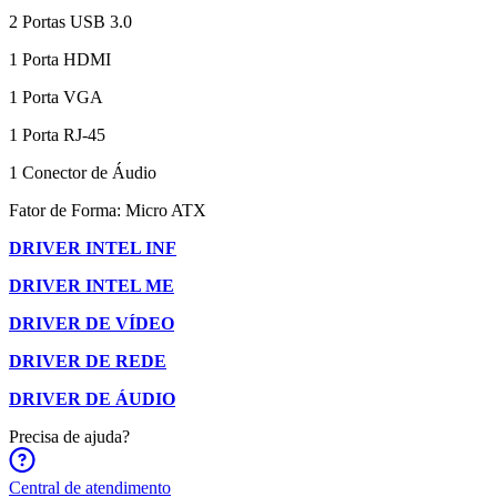
2 Portas USB 3.0
1 Porta HDMI
1 Porta VGA
1 Porta RJ-45
1 Conector de Áudio
Fator de Forma: Micro ATX
DRIVER INTEL INF
DRIVER INTEL ME
DRIVER DE VÍDEO
DRIVER DE REDE
DRIVER DE ÁUDIO
Precisa de ajuda?
Central de atendimento