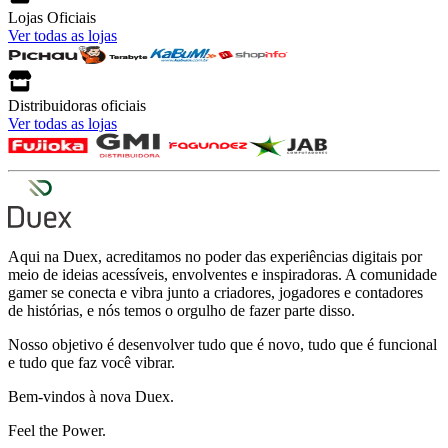
Lojas Oficiais
Ver todas as lojas
Distribuidoras oficiais
Ver todas as lojas
Aqui na Duex, acreditamos no poder das experiências digitais por
meio de ideias acessíveis, envolventes e inspiradoras. A comunidade
gamer se conecta e vibra junto a criadores, jogadores e contadores
de histórias, e nós temos o orgulho de fazer parte disso.
Nosso objetivo é desenvolver tudo que é novo, tudo que é funcional
e tudo que faz você vibrar.
Bem-vindos à nova Duex.
Feel the Power.