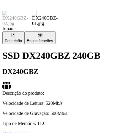
Ir para:
Descrição
Especificações
SSD DX240GBZ 240GB
DX240GBZ
Descrição do produto:
Velocidade de Leitura: 520Mb/s
Velocidade de Gravação: 500Mb/s
Tipo de Memória: TLC